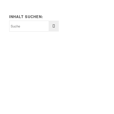
INHALT SUCHEN: