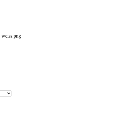
_weiss.png