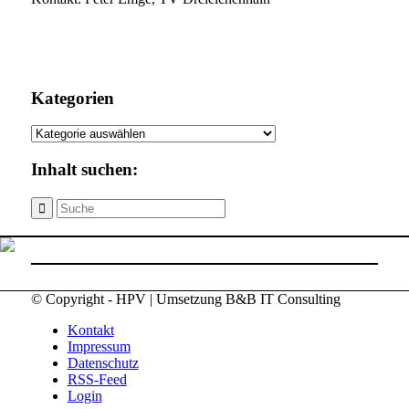
Kategorien
Kategorien
Inhalt suchen:
© Copyright - HPV | Umsetzung B&B IT Consulting
Kontakt
Impressum
Datenschutz
RSS-Feed
Login