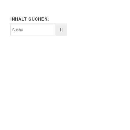
INHALT SUCHEN: