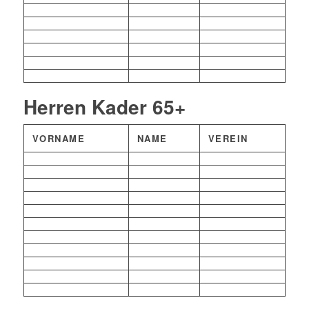
Herren Kader 65+
VORNAME
NAME
VEREIN