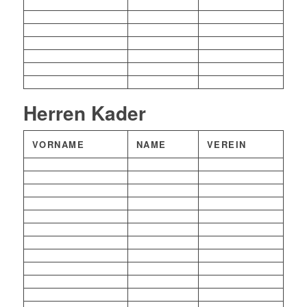
Herren Kader
VORNAME
NAME
VEREIN