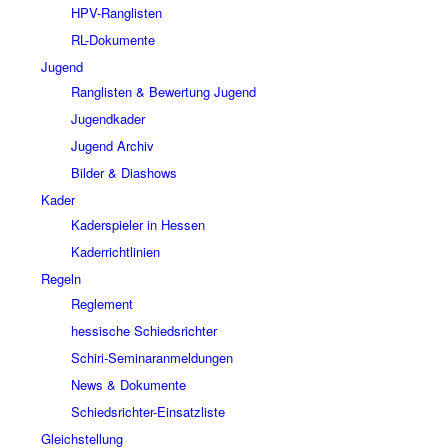
HPV-Ranglisten
RL-Dokumente
Jugend
Ranglisten & Bewertung Jugend
Jugendkader
Jugend Archiv
Bilder & Diashows
Kader
Kaderspieler in Hessen
Kaderrichtlinien
Regeln
Reglement
hessische Schiedsrichter
Schiri-Seminaranmeldungen
News & Dokumente
Schiedsrichter-Einsatzliste
Gleichstellung