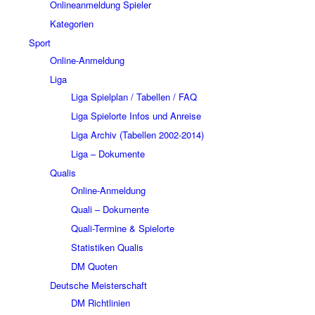
Onlineanmeldung Spieler
Kategorien
Sport
Online-Anmeldung
Liga
Liga Spielplan / Tabellen / FAQ
Liga Spielorte Infos und Anreise
Liga Archiv (Tabellen 2002-2014)
Liga – Dokumente
Qualis
Online-Anmeldung
Quali – Dokumente
Quali-Termine & Spielorte
Statistiken Qualis
DM Quoten
Deutsche Meisterschaft
DM Richtlinien