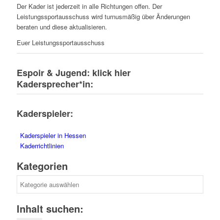
Der Kader ist jederzeit in alle Richtungen offen. Der
Leistungssportausschuss wird turnusmäßig über Änderungen
beraten und diese aktualisieren.
Euer Leistungssportausschuss
Espoir & Jugend: klick hier
Kadersprecher*in:
Kaderspieler:
Kaderspieler in Hessen
Kaderrichtlinien
Kategorien
Kategorien
Inhalt suchen: