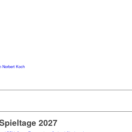
 Norbert Koch
-Spieltage 2027