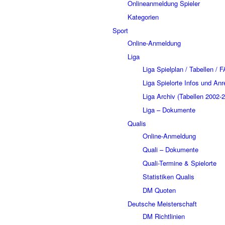
Onlineanmeldung Spieler
Kategorien
Sport
Online-Anmeldung
Liga
Liga Spielplan / Tabellen / 
Liga Spielorte Infos und Anr
Liga Archiv (Tabellen 2002-
Liga – Dokumente
Qualis
Online-Anmeldung
Quali – Dokumente
Quali-Termine & Spielorte
Statistiken Qualis
DM Quoten
Deutsche Meisterschaft
DM Richtlinien