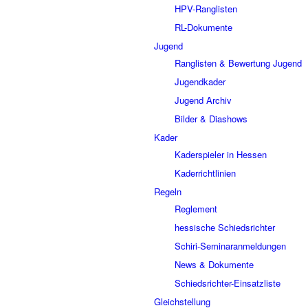
HPV-Ranglisten
RL-Dokumente
Jugend
Ranglisten & Bewertung Jugend
Jugendkader
Jugend Archiv
Bilder & Diashows
Kader
Kaderspieler in Hessen
Kaderrichtlinien
Regeln
Reglement
hessische Schiedsrichter
Schiri-Seminaranmeldungen
News & Dokumente
Schiedsrichter-Einsatzliste
Gleichstellung