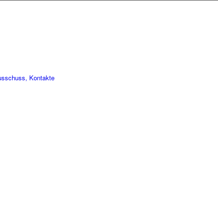
usschuss, Kontakte