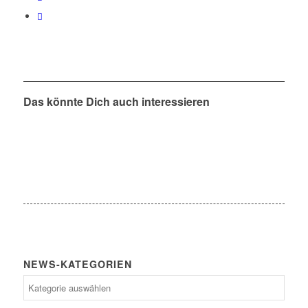
Das könnte Dich auch interessieren
NEWS-KATEGORIEN
News-
Kategorien