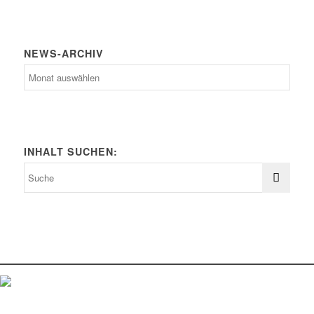
NEWS-ARCHIV
News-
Archiv
INHALT SUCHEN: