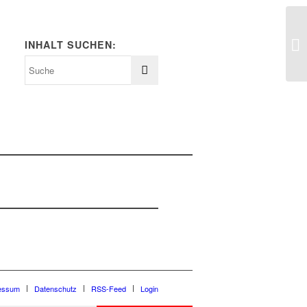
INHALT SUCHEN:
essum
Datenschutz
RSS-Feed
Login