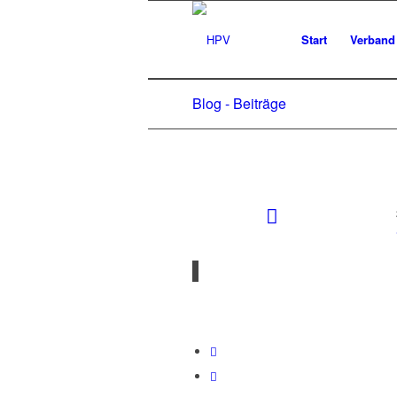
Start
Verband
Blog - Beiträge