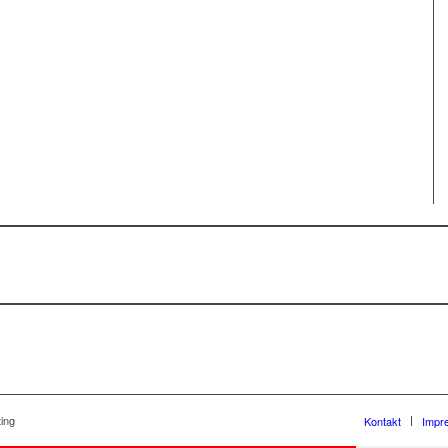
ing
Kontakt
Impr