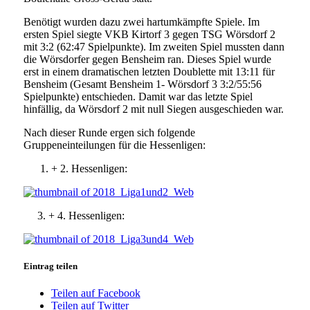
Benötigt wurden dazu zwei hartumkämpfte Spiele. Im
ersten Spiel siegte VKB Kirtorf 3 gegen TSG Wörsdorf 2
mit 3:2 (62:47 Spielpunkte). Im zweiten Spiel mussten dann
die Wörsdorfer gegen Bensheim ran. Dieses Spiel wurde
erst in einem dramatischen letzten Doublette mit 13:11 für
Bensheim (Gesamt Bensheim 1- Wörsdorf 3 3:2/55:56
Spielpunkte) entschieden. Damit war das letzte Spiel
hinfällig, da Wörsdorf 2 mit null Siegen ausgeschieden war.
Nach dieser Runde ergen sich folgende
Gruppeneinteilungen für die Hessenligen:
+ 2. Hessenligen:
3. + 4. Hessenligen:
Eintrag teilen
Teilen auf Facebook
Teilen auf Twitter