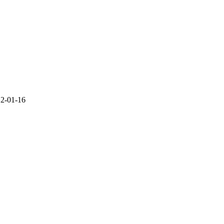
2-01-16