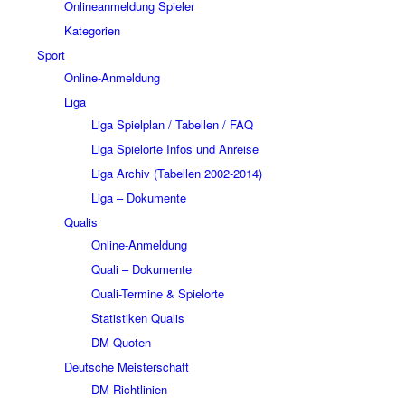
Onlineanmeldung Spieler
Kategorien
Sport
Online-Anmeldung
Liga
Liga Spielplan / Tabellen / FAQ
Liga Spielorte Infos und Anreise
Liga Archiv (Tabellen 2002-2014)
Liga – Dokumente
Qualis
Online-Anmeldung
Quali – Dokumente
Quali-Termine & Spielorte
Statistiken Qualis
DM Quoten
Deutsche Meisterschaft
DM Richtlinien