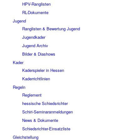
HPV-Ranglisten
RL-Dokumente
Jugend
Ranglisten & Bewertung Jugend
Jugendkader
Jugend Archiv
Bilder & Diashows
Kader
Kaderspieler in Hessen
Kaderrichtlinien
Regeln
Reglement
hessische Schiedsrichter
Schiri-Seminaranmeldungen
News & Dokumente
Schiedsrichter-Einsatzliste
Gleichstellung