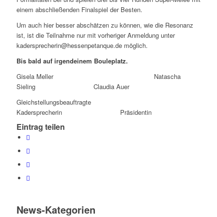
einem abschließenden Finalspiel der Besten.
Um auch hier besser abschätzen zu können, wie die Resonanz
ist, ist die Teilnahme nur mit vorheriger Anmeldung unter
kadersprecherin@hessenpetanque.de möglich.
Bis bald auf irgendeinem Bouleplatz.
Gisela Meller Natascha
Sieling Claudia Auer
Gleichstellungsbeauftragte
Kadersprecherin Präsidentin
Eintrag teilen
News-Kategorien