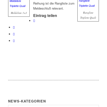
Reihung ist die Rangliste zum
Meldeschluß relevant.
Rangliste
Meldeliste 3×3
Eintrag teilen
Triplette Quali
NEWS-KATEGORIEN