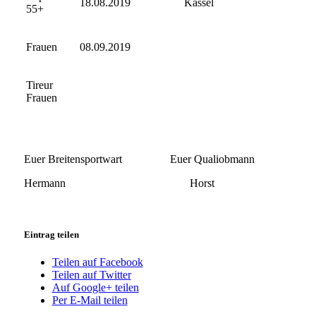
18.08.2019
Kassel
55+
Frauen
08.09.2019
Tireur
Frauen
Euer Breitensportwart Euer Qualiobmann
Hermann Horst
Eintrag teilen
Teilen auf Facebook
Teilen auf Twitter
Auf Google+ teilen
Per E-Mail teilen