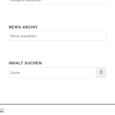
Kategorien
NEWS-ARCHIV
News-
Archiv
INHALT SUCHEN: