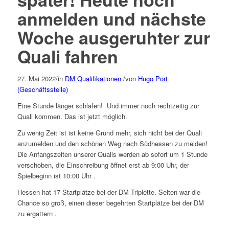
anmelden und nächste
Woche ausgeruhter zur
Quali fahren
27. Mai 2022
/
in
DM Qualifikationen
/
von
Hugo Port
(Geschäftsstelle)
Eine Stunde länger schlafen! Und immer noch rechtzeitig zur
Quali kommen. Das ist jetzt möglich.
Zu wenig Zeit ist ist keine Grund mehr, sich nicht bei der Quali
anzumelden und den schönen Weg nach Südhessen zu meiden!
Die Anfangszeiten unserer Qualis werden ab sofort um 1 Stunde
verschoben, die Einschreibung öffnet erst ab 9:00 Uhr, der
Spielbeginn ist 10:00 Uhr .
Hessen hat 17 Startplätze bei der DM Triplette. Selten war die
Chance so groß, einen dieser begehrten Startplätze bei der DM
zu ergattern .