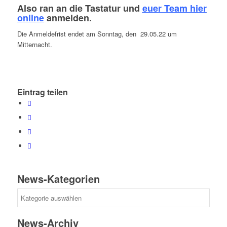
Also ran an die Tastatur und
euer Team hier
online
anmelden.
Die Anmeldefrist endet am Sonntag, den 29.05.22 um
Mitternacht.
Eintrag teilen
News-Kategorien
News-
Kategorien
News-Archiv