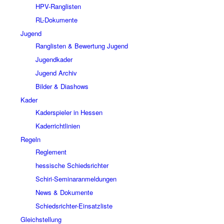
HPV-Ranglisten
RL-Dokumente
Jugend
Ranglisten & Bewertung Jugend
Jugendkader
Jugend Archiv
Bilder & Diashows
Kader
Kaderspieler in Hessen
Kaderrichtlinien
Regeln
Reglement
hessische Schiedsrichter
Schiri-Seminaranmeldungen
News & Dokumente
Schiedsrichter-Einsatzliste
Gleichstellung