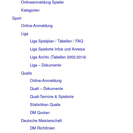
Onlineanmeldung Spieler
Kategorien
Sport
Online-Anmeldung
Liga
Liga Spielplan / Tabellen / FAQ
Liga Spielorte Infos und Anreise
Liga Archiv (Tabellen 2002-2014)
Liga – Dokumente
Qualis
Online-Anmeldung
Quali – Dokumente
Quali-Termine & Spielorte
Statistiken Qualis
DM Quoten
Deutsche Meisterschaft
DM Richtlinien