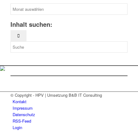
News-
Archiv
Inhalt suchen:
© Copyright - HPV | Umsetzung B&B IT Consulting
Kontakt
Impressum
Datenschutz
RSS-Feed
Login