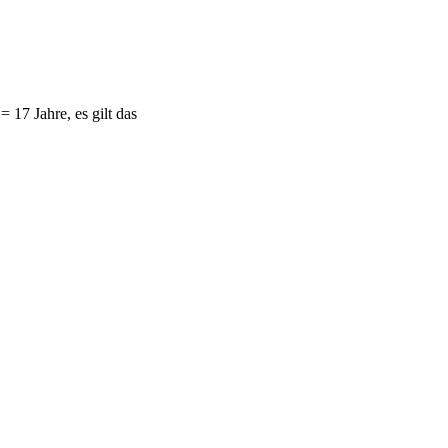
= 17 Jahre, es gilt das