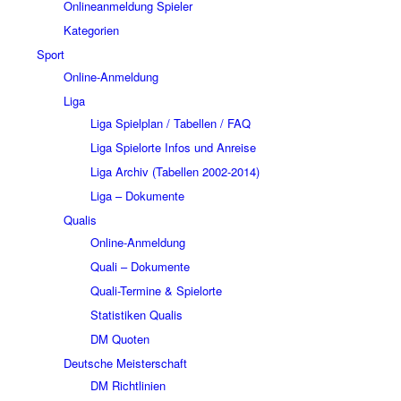
Onlineanmeldung Spieler
Kategorien
Sport
Online-Anmeldung
Liga
Liga Spielplan / Tabellen / FAQ
Liga Spielorte Infos und Anreise
Liga Archiv (Tabellen 2002-2014)
Liga – Dokumente
Qualis
Online-Anmeldung
Quali – Dokumente
Quali-Termine & Spielorte
Statistiken Qualis
DM Quoten
Deutsche Meisterschaft
DM Richtlinien