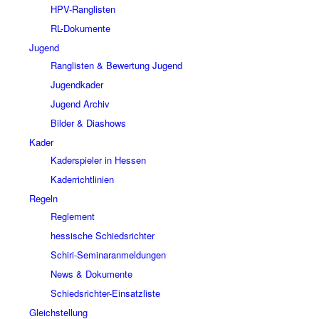
HPV-Ranglisten
RL-Dokumente
Jugend
Ranglisten & Bewertung Jugend
Jugendkader
Jugend Archiv
Bilder & Diashows
Kader
Kaderspieler in Hessen
Kaderrichtlinien
Regeln
Reglement
hessische Schiedsrichter
Schiri-Seminaranmeldungen
News & Dokumente
Schiedsrichter-Einsatzliste
Gleichstellung