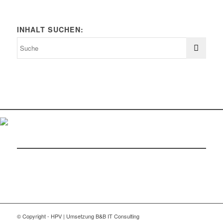
INHALT SUCHEN:
© Copyright - HPV | Umsetzung B&B IT Consulting