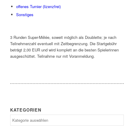
offenes Turnier (lizenzfrei)
Sonstiges
3 Runden Super-Mêlée, soweit möglich als Doublette; je nach
Teilnehmerzahl eventuell mit Zeitbegrenzung. Die Startgebühr
beträgt 2,00 EUR und wird komplett an die besten Spielerinnen
ausgeschüttet. Teilnahme nur mit Voranmeldung.
KATEGORIEN
Kategorien