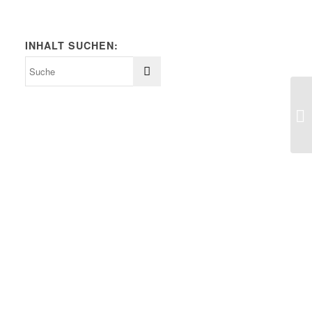
INHALT SUCHEN: