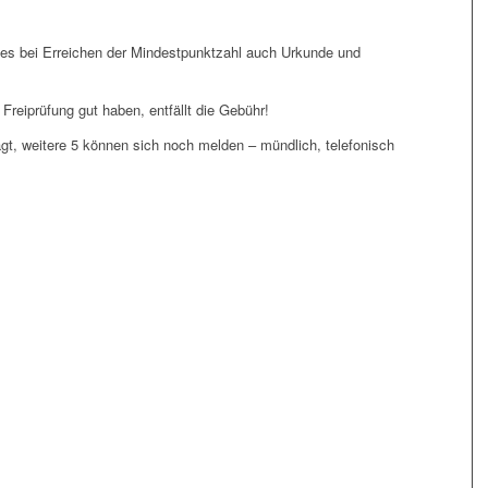
e es bei Erreichen der Mindestpunktzahl auch Urkunde und
 Freiprüfung gut haben, entfällt die Gebühr!
gt, weitere 5 können sich noch melden – mündlich, telefonisch