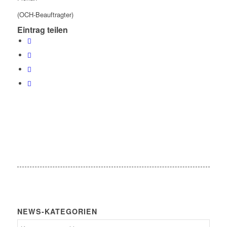
(OCH-Beauftragter)
Eintrag teilen
NEWS-KATEGORIEN
News-