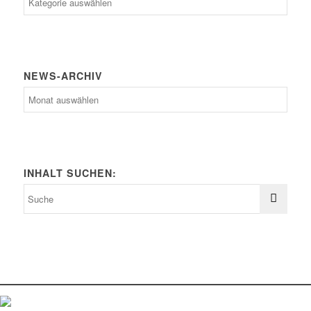
Kategorien
NEWS-ARCHIV
News-
Archiv
INHALT SUCHEN: