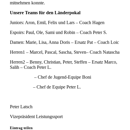
mitnehmen konnte.
Unsere Teams für den Länderpokal
Juniors: Aron, Emil, Felix und Lars – Coach Hagen
Espoirs: Paul, Ole, Sami und Robin – Coach Peter S.
Damen: Marie, Lisa, Anna Doris – Ersatz Pat – Coach Loic
Herren1 – Marcel, Pascal, Sascha, Steven– Coach Natascha
Herren2 – Benny, Christian, Peter, Steffen – Ersatz Marco,
Salih – Coach Peter L.
– Chef de Jugend-Equipe Boni
– Chef de Equipe Peter L.
Peter Latsch
Vizepräsident Leistungssport
Eintrag teilen