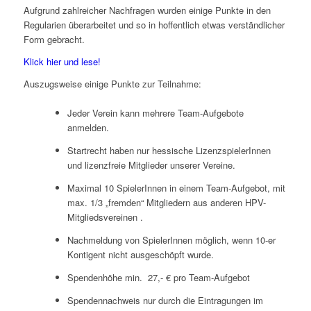
Aufgrund zahlreicher Nachfragen wurden einige Punkte in den
Regularien überarbeitet und so in hoffentlich etwas verständlicher
Form gebracht.
Klick hier und lese!
Auszugsweise einige Punkte zur Teilnahme:
Jeder Verein kann mehrere Team-Aufgebote
anmelden.
Startrecht haben nur hessische LizenzspielerInnen
und lizenzfreie Mitglieder unserer Vereine.
Maximal 10 SpielerInnen in einem Team-Aufgebot, mit
max. 1/3 „fremden“ Mitgliedern aus anderen HPV-
Mitgliedsvereinen .
Nachmeldung von SpielerInnen möglich, wenn 10-er
Kontigent nicht ausgeschöpft wurde.
Spendenhöhe min. 27,- € pro Team-Aufgebot
Spendennachweis nur durch die Eintragungen im