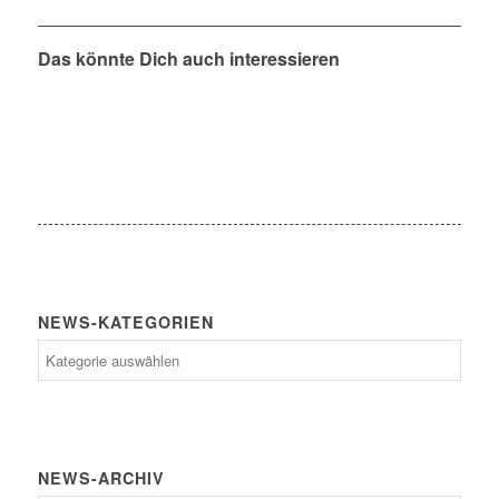
Das könnte Dich auch interessieren
NEWS-KATEGORIEN
News-
Kategorien
NEWS-ARCHIV