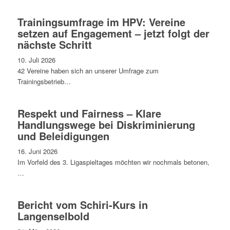
Trainingsumfrage im HPV: Vereine
setzen auf Engagement – jetzt folgt der
nächste Schritt
10. Juli 2026
42 Vereine haben sich an unserer Umfrage zum
Trainingsbetrieb…
Respekt und Fairness – Klare
Handlungswege bei Diskriminierung
und Beleidigungen
16. Juni 2026
Im Vorfeld des 3. Ligaspieltages möchten wir nochmals betonen,
…
Bericht vom Schiri-Kurs in
Langenselbold