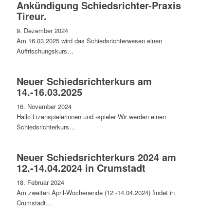
Ankündigung Schiedsrichter-Praxis
Tireur.
9. Dezember 2024
Am 16.03.2025 wird das Schiedsrichterwesen einen
Auffrischungskurs…
Neuer Schiedsrichterkurs am
14.-16.03.2025
16. November 2024
Hallo Lizenspielerinnen und -spieler Wir werden einen
Schiedsrichterkurs…
Neuer Schiedsrichterkurs 2024 am
12.-14.04.2024 in Crumstadt
18. Februar 2024
Am zweiten April-Wochenende (12.-14.04.2024) findet in
Crumstadt…