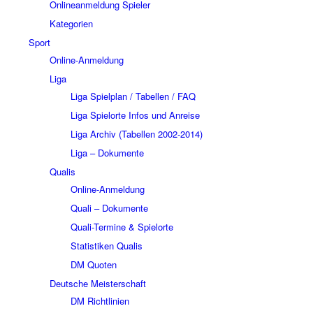
Onlineanmeldung Spieler
Kategorien
Sport
Online-Anmeldung
Liga
Liga Spielplan / Tabellen / FAQ
Liga Spielorte Infos und Anreise
Liga Archiv (Tabellen 2002-2014)
Liga – Dokumente
Qualis
Online-Anmeldung
Quali – Dokumente
Quali-Termine & Spielorte
Statistiken Qualis
DM Quoten
Deutsche Meisterschaft
DM Richtlinien