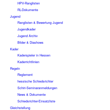
HPV-Ranglisten
RL-Dokumente
Jugend
Ranglisten & Bewertung Jugend
Jugendkader
Jugend Archiv
Bilder & Diashows
Kader
Kaderspieler in Hessen
Kaderrichtlinien
Regeln
Reglement
hessische Schiedsrichter
Schiri-Seminaranmeldungen
News & Dokumente
Schiedsrichter-Einsatzliste
Gleichstellung