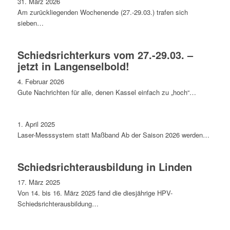
31. März 2026
Am zurückliegenden Wochenende (27.-29.03.) trafen sich
sieben…
Schiedsrichterkurs vom 27.-29.03. –
jetzt in Langenselbold!
4. Februar 2026
Gute Nachrichten für alle, denen Kassel einfach zu „hoch“…
1. April 2025
Laser-Messsystem statt Maßband Ab der Saison 2026 werden…
Schiedsrichterausbildung in Linden
17. März 2025
Von 14. bis 16. März 2025 fand die diesjährige HPV-
Schiedsrichterausbildung…