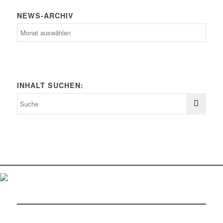
NEWS-ARCHIV
News-
Archiv
INHALT SUCHEN: