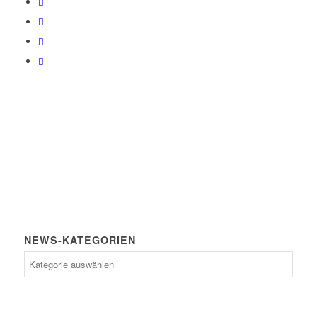
NEWS-KATEGORIEN
News-
Kategorien