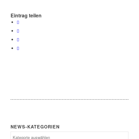
Eintrag teilen
NEWS-KATEGORIEN
News-