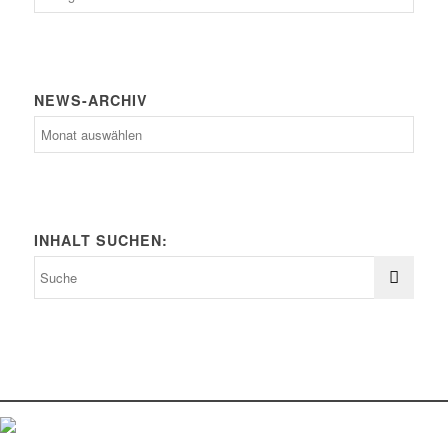
Kategorien
NEWS-ARCHIV
News-
Archiv
INHALT SUCHEN: