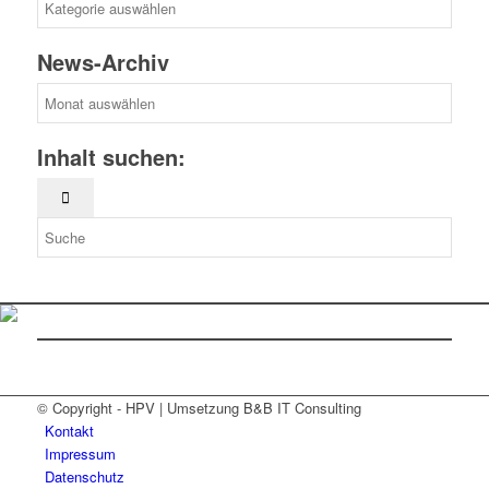
Kategorien
News-Archiv
News-
Archiv
Inhalt suchen:
© Copyright - HPV | Umsetzung B&B IT Consulting
Kontakt
Impressum
Datenschutz