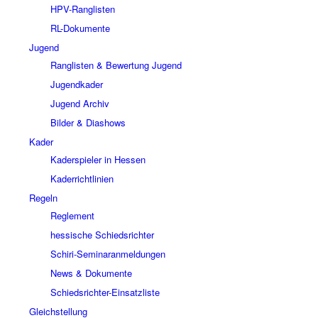
HPV-Ranglisten
RL-Dokumente
Jugend
Ranglisten & Bewertung Jugend
Jugendkader
Jugend Archiv
Bilder & Diashows
Kader
Kaderspieler in Hessen
Kaderrichtlinien
Regeln
Reglement
hessische Schiedsrichter
Schiri-Seminaranmeldungen
News & Dokumente
Schiedsrichter-Einsatzliste
Gleichstellung