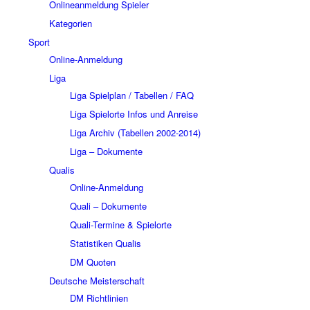
Onlineanmeldung Spieler
Kategorien
Sport
Online-Anmeldung
Liga
Liga Spielplan / Tabellen / FAQ
Liga Spielorte Infos und Anreise
Liga Archiv (Tabellen 2002-2014)
Liga – Dokumente
Qualis
Online-Anmeldung
Quali – Dokumente
Quali-Termine & Spielorte
Statistiken Qualis
DM Quoten
Deutsche Meisterschaft
DM Richtlinien