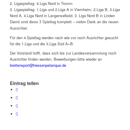
2. Ligaspieltag: 4.Liga Nord in Tromm
3. Ligaspieltag: 1.Liga und 2.Liga A in Viernheim; 2.Liga B, 3.Liga
Nord A, 4.Liga Nord in Langenselbold; 3. Liga Nord B in Linden
Damit sind diese 3 Spieltag komplett – vielen Dank an die neuen
Ausrichter.
Für den 4.Spieltag werden nach wie vor noch Ausrichter gesucht
für die 1.Liga und die 3.Liga Süd A+B.
Der Vorstand hofft, dass sich bis zur Landesversammlung noch
Ausrichter finden werden. Bewerbungen bitte wieder an
breitensport@hessenpetanque.de
Eintrag teilen