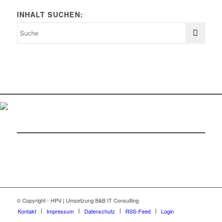
INHALT SUCHEN:
© Copyright - HPV | Umsetzung B&B IT Consulting
Kontakt
Impressum
Datenschutz
RSS-Feed
Login