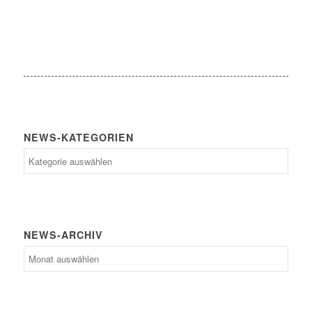
NEWS-KATEGORIEN
News-
Kategorien
NEWS-ARCHIV
News-
Archiv