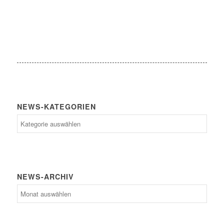
NEWS-KATEGORIEN
News-
Kategorien
NEWS-ARCHIV
News-
Archiv