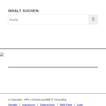
INHALT SUCHEN:
© Copyright - HPV | Umsetzung B&B IT Consulting
Kontakt
Impressum
Datenschutz
RSS-Feed
Login