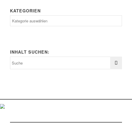
KATEGORIEN
Kategorien
INHALT SUCHEN: