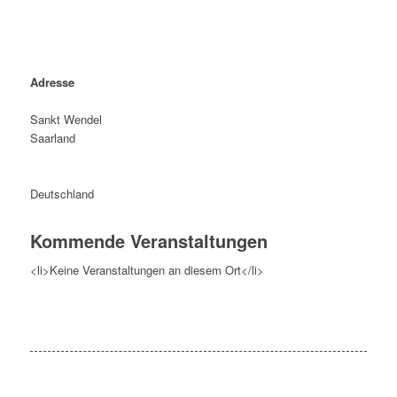
Adresse
Sankt Wendel
Saarland
Deutschland
Kommende Veranstaltungen
<li>Keine Veranstaltungen an diesem Ort</li>