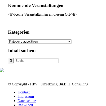
Kommende Veranstaltungen
<li>Keine Veranstaltungen an diesem Ort</li>
Kategorien
Kategorien
Inhalt suchen:
© Copyright - HPV | Umsetzung B&B IT Consulting
Kontakt
Impressum
Datenschutz
RSS-Feed