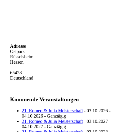
Adresse
Ostpark
Rüsselsheim
Hessen
65428
Deutschland
Kommende Veranstaltungen
21. Romeo & Julia Meisterschaft
- 03.10.2026 -
04.10.2026 - Ganztägig
21. Romeo & Julia Meisterschaft
- 03.10.2027 -
04.10.2027 - Ganztägig
21. Romeo & Julia Meisterschaft
- 03.10.2028 -