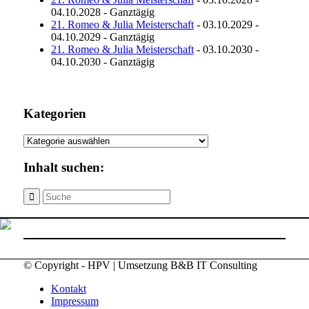
04.10.2028 - Ganztägig
21. Romeo & Julia Meisterschaft
- 03.10.2029 -
04.10.2029 - Ganztägig
21. Romeo & Julia Meisterschaft
- 03.10.2030 -
04.10.2030 - Ganztägig
Kategorien
Kategorien
Inhalt suchen:
© Copyright - HPV | Umsetzung B&B IT Consulting
Kontakt
Impressum