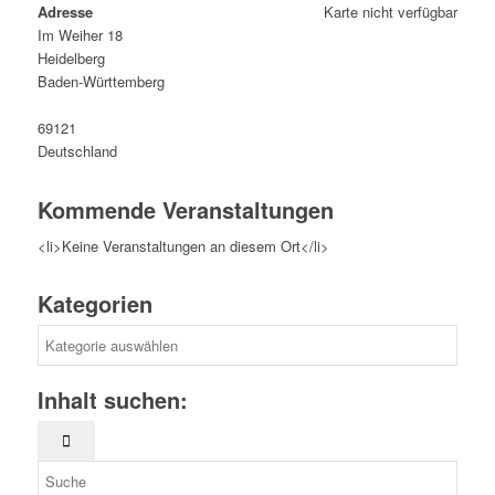
Adresse
Karte nicht verfügbar
Im Weiher 18
Heidelberg
Baden-Württemberg
69121
Deutschland
Kommende Veranstaltungen
<li>Keine Veranstaltungen an diesem Ort</li>
Kategorien
Kategorien
Inhalt suchen: