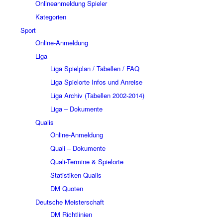
Onlineanmeldung Spieler
Kategorien
Sport
Online-Anmeldung
Liga
Liga Spielplan / Tabellen / FAQ
Liga Spielorte Infos und Anreise
Liga Archiv (Tabellen 2002-2014)
Liga – Dokumente
Qualis
Online-Anmeldung
Quali – Dokumente
Quali-Termine & Spielorte
Statistiken Qualis
DM Quoten
Deutsche Meisterschaft
DM Richtlinien