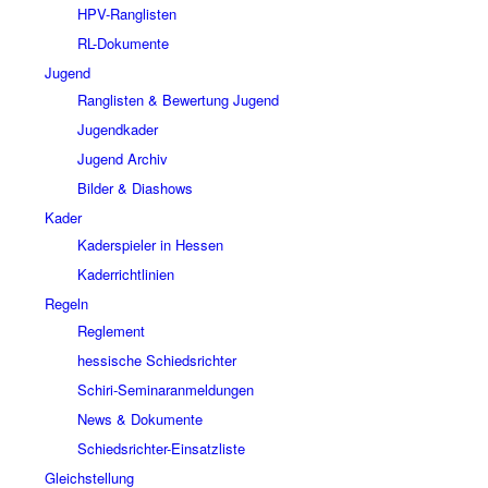
HPV-Ranglisten
RL-Dokumente
Jugend
Ranglisten & Bewertung Jugend
Jugendkader
Jugend Archiv
Bilder & Diashows
Kader
Kaderspieler in Hessen
Kaderrichtlinien
Regeln
Reglement
hessische Schiedsrichter
Schiri-Seminaranmeldungen
News & Dokumente
Schiedsrichter-Einsatzliste
Gleichstellung