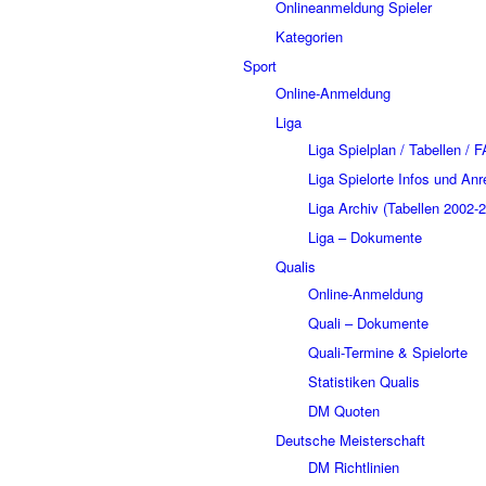
Onlineanmeldung Spieler
Kategorien
Sport
Online-Anmeldung
Liga
Liga Spielplan / Tabellen / 
Liga Spielorte Infos und Anr
Liga Archiv (Tabellen 2002-
Liga – Dokumente
Qualis
Online-Anmeldung
Quali – Dokumente
Quali-Termine & Spielorte
Statistiken Qualis
DM Quoten
Deutsche Meisterschaft
DM Richtlinien