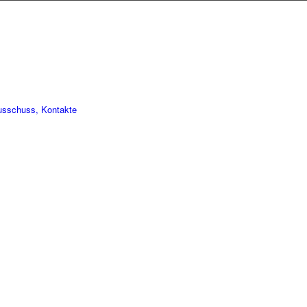
usschuss, Kontakte