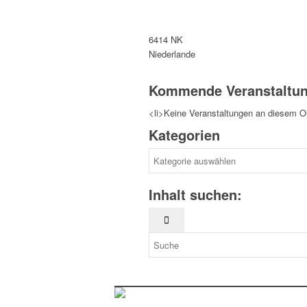
6414 NK
Niederlande
Kommende Veranstaltu
<li>Keine Veranstaltungen an diesem Or
Kategorien
Kategorien
Inhalt suchen: