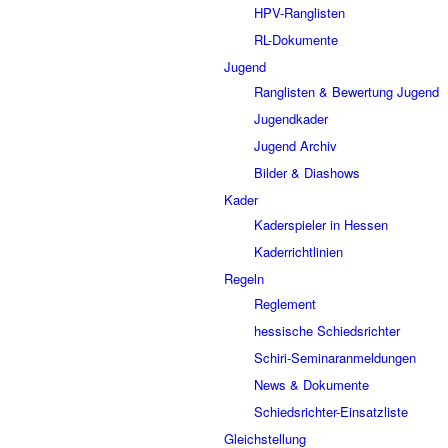
HPV-Ranglisten
RL-Dokumente
Jugend
Ranglisten & Bewertung Jugend
Jugendkader
Jugend Archiv
Bilder & Diashows
Kader
Kaderspieler in Hessen
Kaderrichtlinien
Regeln
Reglement
hessische Schiedsrichter
Schiri-Seminaranmeldungen
News & Dokumente
Schiedsrichter-Einsatzliste
Gleichstellung