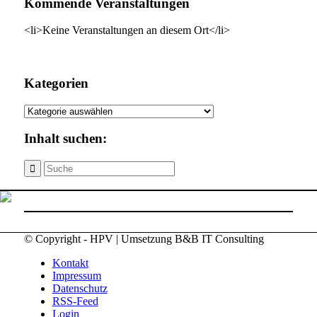
Kommende Veranstaltungen
<li>Keine Veranstaltungen an diesem Ort</li>
Kategorien
Kategorien
Inhalt suchen:
© Copyright - HPV | Umsetzung B&B IT Consulting
Kontakt
Impressum
Datenschutz
RSS-Feed
Login