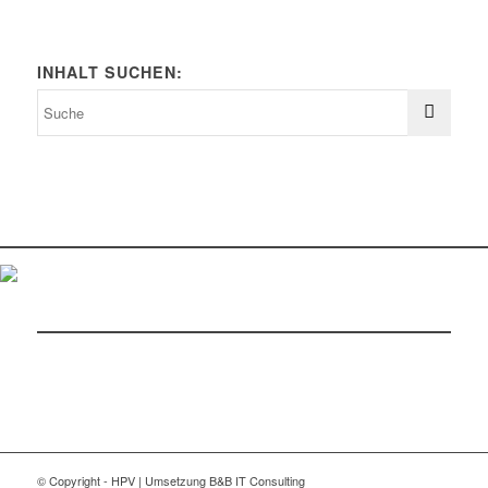
INHALT SUCHEN:
© Copyright - HPV | Umsetzung B&B IT Consulting