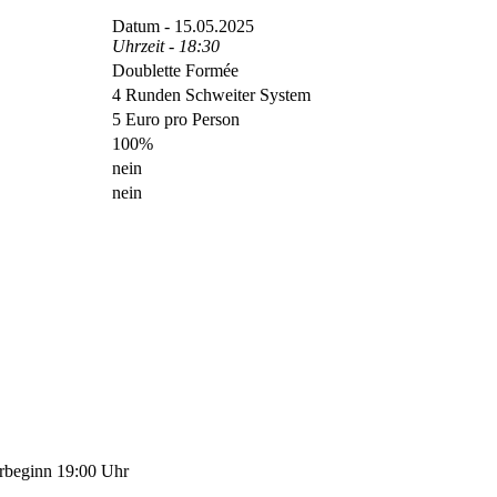
Datum - 15.05.2025
Uhrzeit - 18:30
Doublette Formée
4 Runden Schweiter System
5 Euro pro Person
100%
nein
nein
erbeginn 19:00 Uhr