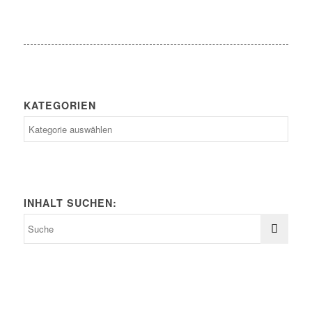
KATEGORIEN
Kategorien
INHALT SUCHEN: