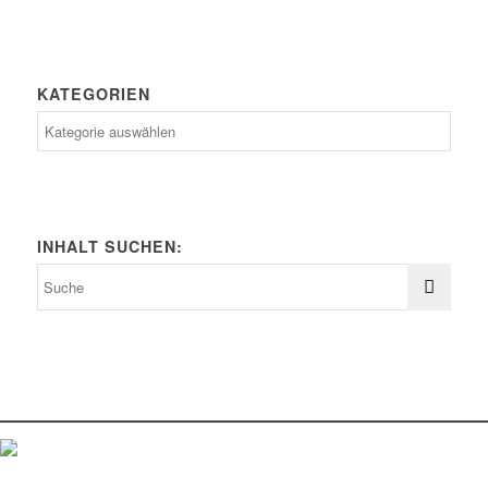
KATEGORIEN
Kategorien
INHALT SUCHEN: