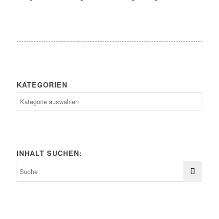
KATEGORIEN
Kategorien
INHALT SUCHEN: