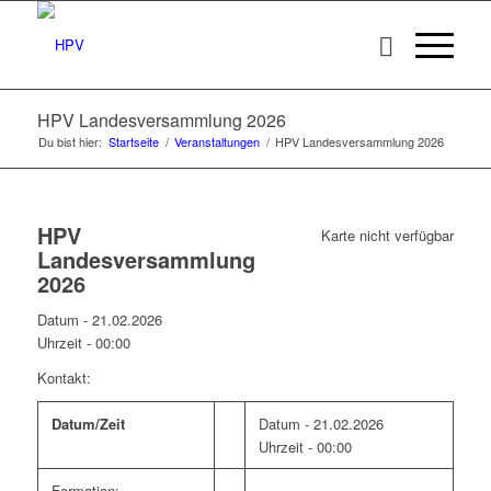
HPV Landesversammlung 2026
Du bist hier:
Startseite
/
Veranstaltungen
/
HPV Landesversammlung 2026
HPV
Karte nicht verfügbar
Landesversammlung
2026
Datum - 21.02.2026
Uhrzeit -
00:00
Kontakt:
Datum/Zeit
Datum - 21.02.2026
Uhrzeit - 00:00
Formation: