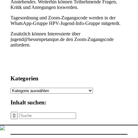
Anstehendes. Weiterhin können Teilnehmende Fragen,
Kritik und Anregungen loswerden.
Tagesordnung und Zoom-Zugangscode werden in der
WhatsApp-Gruppe HPV-Jugend-Info-Gruppe mitgeteilt.
Zusätzlich können Interessierte über
jugend@hessenpetanque.de den Zoom-Zugangscode
anfordern.
Kategorien
Kategorien
Inhalt suchen: