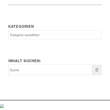
KATEGORIEN
Kategorien
INHALT SUCHEN: