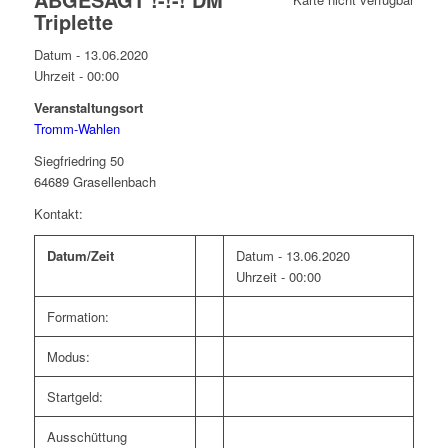
Triplette
Datum - 13.06.2020
Uhrzeit -
00:00
Veranstaltungsort
Tromm-Wahlen
Siegfriedring 50
64689 Grasellenbach
Kontakt:
Datum/Zeit
Datum - 13.06.2020
Uhrzeit - 00:00
Formation:
Modus:
Startgeld:
Ausschüttung