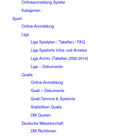
Onlineanmeldung Spieler
Kategorien
Sport
Online-Anmeldung
Liga
Liga Spielplan / Tabellen / FAQ
Liga Spielorte Infos und Anreise
Liga Archiv (Tabellen 2002-2014)
Liga – Dokumente
Qualis
Online-Anmeldung
Quali – Dokumente
Quali-Termine & Spielorte
Statistiken Qualis
DM Quoten
Deutsche Meisterschaft
DM Richtlinien