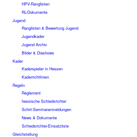
HPV-Ranglisten
RL-Dokumente
Jugend
Ranglisten & Bewertung Jugend
Jugendkader
Jugend Archiv
Bilder & Diashows
Kader
Kaderspieler in Hessen
Kaderrichtlinien
Regeln
Reglement
hessische Schiedsrichter
Schiri-Seminaranmeldungen
News & Dokumente
Schiedsrichter-Einsatzliste
Gleichstellung