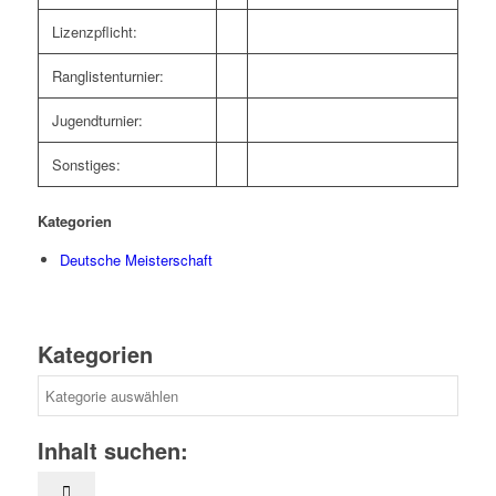
Lizenzpflicht:
Ranglistenturnier:
Jugendturnier:
Sonstiges:
Kategorien
Deutsche Meisterschaft
Kategorien
Kategorien
Inhalt suchen: