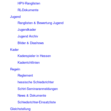
HPV-Ranglisten
RL-Dokumente
Jugend
Ranglisten & Bewertung Jugend
Jugendkader
Jugend Archiv
Bilder & Diashows
Kader
Kaderspieler in Hessen
Kaderrichtlinien
Regeln
Reglement
hessische Schiedsrichter
Schiri-Seminaranmeldungen
News & Dokumente
Schiedsrichter-Einsatzliste
Gleichstellung