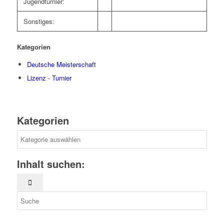
Jugendturnier:
Sonstiges:
Kategorien
Deutsche Meisterschaft
Lizenz - Turnier
Kategorien
Kategorien
Inhalt suchen: