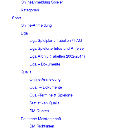
Onlineanmeldung Spieler
Kategorien
Sport
Online-Anmeldung
Liga
Liga Spielplan / Tabellen / FAQ
Liga Spielorte Infos und Anreise
Liga Archiv (Tabellen 2002-2014)
Liga – Dokumente
Qualis
Online-Anmeldung
Quali – Dokumente
Quali-Termine & Spielorte
Statistiken Qualis
DM Quoten
Deutsche Meisterschaft
DM Richtlinien