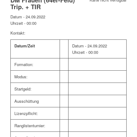
Trip. + TIR
Datum - 24.09.2022
Uhrzeit -
00:00
Kontakt:
Datum/Zeit
Datum - 24.09.2022
Uhrzeit - 00:00
Formation:
Modus:
Startgeld:
Ausschüttung
Lizenzpflicht:
Ranglistenturnier: