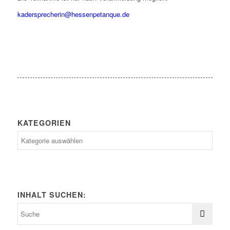
kadersprecherin@hessenpetanque.de
KATEGORIEN
Kategorien
INHALT SUCHEN: