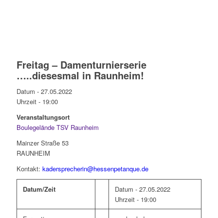
Freitag – Damenturnierserie
…..diesesmal in Raunheim!
Datum - 27.05.2022
Uhrzeit -
19:00
Veranstaltungsort
Boulegelände TSV Raunheim
Mainzer Straße 53
RAUNHEIM
Kontakt:
kadersprecherin@hessenpetanque.de
Datum/Zeit
Datum - 27.05.2022
Uhrzeit - 19:00