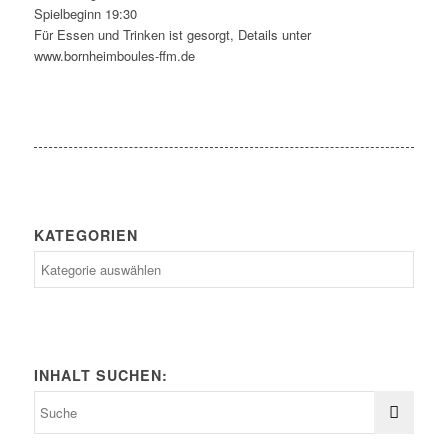
Spielbeginn 19:30
Für Essen und Trinken ist gesorgt, Details unter
www.bornheimboules-ffm.de
KATEGORIEN
Kategorien
INHALT SUCHEN: