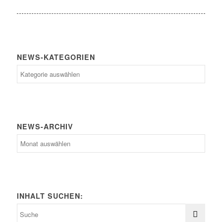
NEWS-KATEGORIEN
News-
Kategorien
NEWS-ARCHIV
News-
Archiv
INHALT SUCHEN: