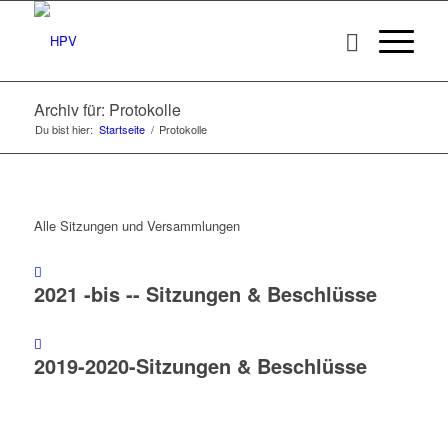
Archiv für: Protokolle
Du bist hier:
Startseite
/
Protokolle
Alle Sitzungen und Versammlungen
2021 -bis -- Sitzungen & Beschlüsse
2019-2020-Sitzungen & Beschlüsse