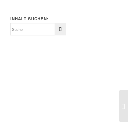
INHALT SUCHEN: