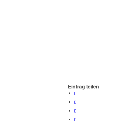
Eintrag teilen