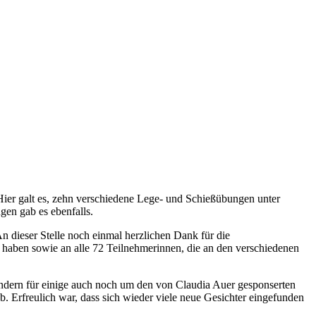
er galt es, zehn verschiedene Lege- und Schießübungen unter
gen gab es ebenfalls.
 dieser Stelle noch einmal herzlichen Dank für die
 haben sowie an alle 72 Teilnehmerinnen, die an den verschiedenen
sondern für einige auch noch um den von Claudia Auer gesponserten
Erfreulich war, dass sich wieder viele neue Gesichter eingefunden