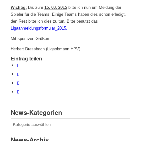
Wichtig:
Bis zum
15. 03. 2015
bitte ich nun um Meldung der
Spieler für die Teams. Einige Teams haben dies schon erledigt,
den Rest bitte ich dies zu tun. Bitte benutzt das
Ligaanmeldungsformular_2015.
Mit sportiven Grüßen
Herbert Dressbach (Ligaobmann HPV)
Eintrag teilen
News-Kategorien
News-
Kategorien
News-Archiv