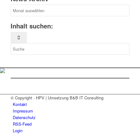
News-
Archiv
Inhalt suchen:
© Copyright - HPV | Umsetzung B&B IT Consulting
Kontakt
Impressum
Datenschutz
RSS-Feed
Login