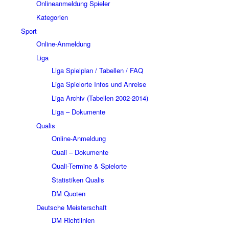
Onlineanmeldung Spieler
Kategorien
Sport
Online-Anmeldung
Liga
Liga Spielplan / Tabellen / FAQ
Liga Spielorte Infos und Anreise
Liga Archiv (Tabellen 2002-2014)
Liga – Dokumente
Qualis
Online-Anmeldung
Quali – Dokumente
Quali-Termine & Spielorte
Statistiken Qualis
DM Quoten
Deutsche Meisterschaft
DM Richtlinien