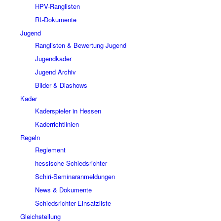
HPV-Ranglisten
RL-Dokumente
Jugend
Ranglisten & Bewertung Jugend
Jugendkader
Jugend Archiv
Bilder & Diashows
Kader
Kaderspieler in Hessen
Kaderrichtlinien
Regeln
Reglement
hessische Schiedsrichter
Schiri-Seminaranmeldungen
News & Dokumente
Schiedsrichter-Einsatzliste
Gleichstellung