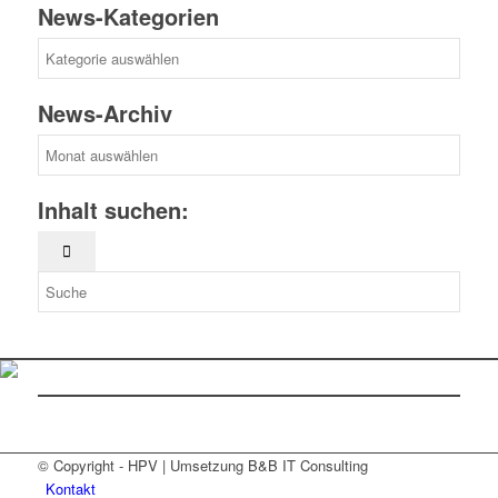
News-Kategorien
News-
Kategorien
News-Archiv
News-
Archiv
Inhalt suchen:
© Copyright - HPV | Umsetzung B&B IT Consulting
Kontakt