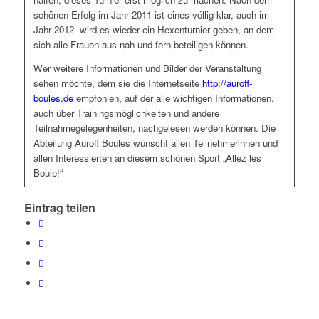
schönen Erfolg im Jahr 2011 ist eines völlig klar, auch im
Jahr 2012 wird es wieder ein Hexenturnier geben, an dem
sich alle Frauen aus nah und fern beteiligen können.
Wer weitere Informationen und Bilder der Veranstaltung
sehen möchte, dem sie die Internetseite
http://auroff-
boules.de
empfohlen, auf der alle wichtigen Informationen,
auch über Trainingsmöglichkeiten und andere
Teilnahmegelegenheiten, nachgelesen werden können. Die
Abteilung Auroff Boules wünscht allen Teilnehmerinnen und
allen Interessierten an diesem schönen Sport „Allez les
Boule!“
Eintrag teilen