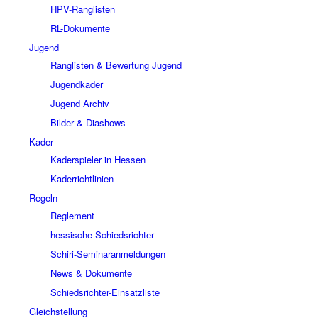
HPV-Ranglisten
RL-Dokumente
Jugend
Ranglisten & Bewertung Jugend
Jugendkader
Jugend Archiv
Bilder & Diashows
Kader
Kaderspieler in Hessen
Kaderrichtlinien
Regeln
Reglement
hessische Schiedsrichter
Schiri-Seminaranmeldungen
News & Dokumente
Schiedsrichter-Einsatzliste
Gleichstellung