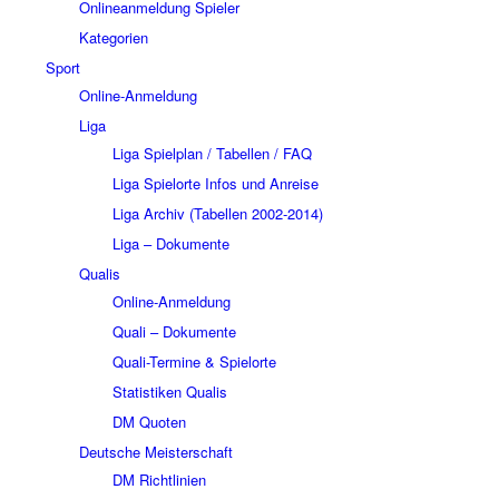
Onlineanmeldung Spieler
Kategorien
Sport
Online-Anmeldung
Liga
Liga Spielplan / Tabellen / FAQ
Liga Spielorte Infos und Anreise
Liga Archiv (Tabellen 2002-2014)
Liga – Dokumente
Qualis
Online-Anmeldung
Quali – Dokumente
Quali-Termine & Spielorte
Statistiken Qualis
DM Quoten
Deutsche Meisterschaft
DM Richtlinien